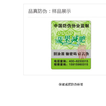
保健减肥防伪标签