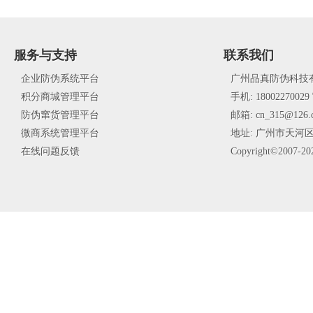
服务与支持
联系我们
企业防伪系统平台
广州品真防伪科技
积分商城管理平台
手机:
18002270029
防伪窜货管理平台
邮箱: cn_315@126.
微商系统管理平台
地址: 广州市天河区
在线问题反馈
Copyright©2007-