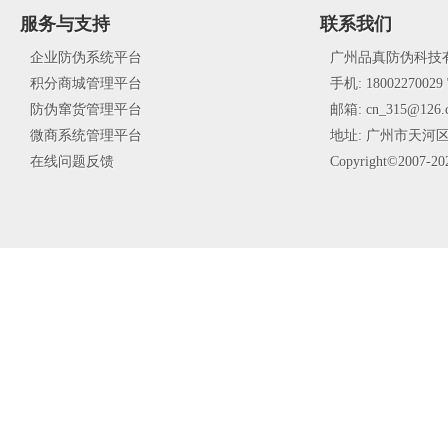
服务与支持
联系我们
企业防伪系统平台
广州品真防伪科技
积分商城管理平台
手机:
18002270029
防伪窜货管理平台
邮箱: cn_315@126.
微商系统管理平台
地址: 广州市天河区
在线问题反馈
Copyright©2007-