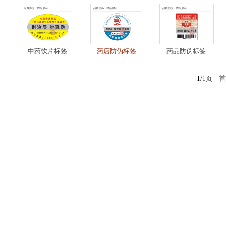
中药饮片标签
药店防伪标签
药品防伪标签
1/1页
首